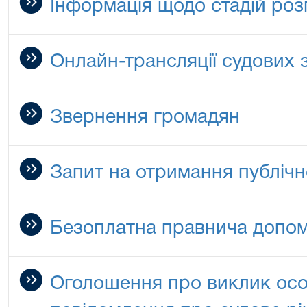
Інформація щодо стадій роз
Онлайн-трансляції судових 
Звернення громадян
Запит на отримання публічн
Безоплатна правнича допо
Оголошення про виклик особ