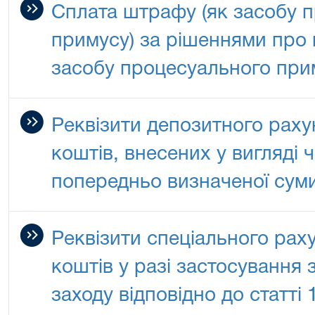
Сплата штрафу (як засобу 
примусу) за рішеннями про
засобу процесуального при
Реквізити депозитного раху
коштів, внесених у вигляді 
попередньо визначеної сум
Реквізити спеціального рах
коштів у разі застосування 
заходу відповідно до статті