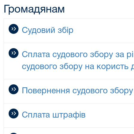
Громадянам
Судовий збір
Сплата судового збору за р
судового збору на користь
Повернення судового збору
Сплата штрафів