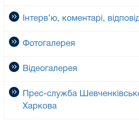
Інтерв’ю, коментарі, відповід
Фотогалерея
Відеогалерея
Прес-служба Шевченківсько
Харкова