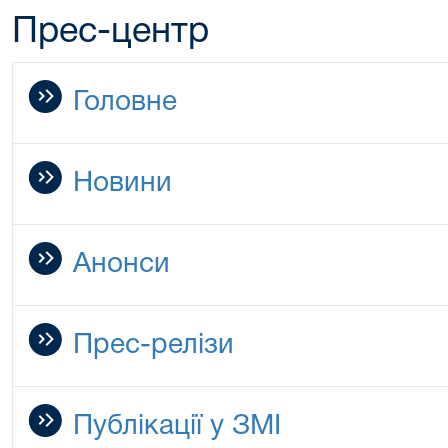
Прес-центр
Головне
Новини
Анонси
Прес-релізи
Публікації у ЗМІ