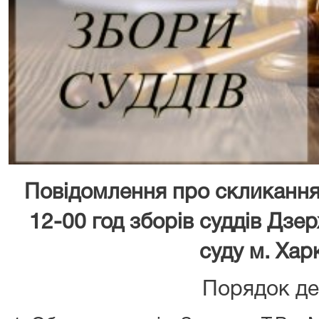
Повідомлення про скликання
12-00 год зборів суддів Дз
суду м. Хар
Порядок де