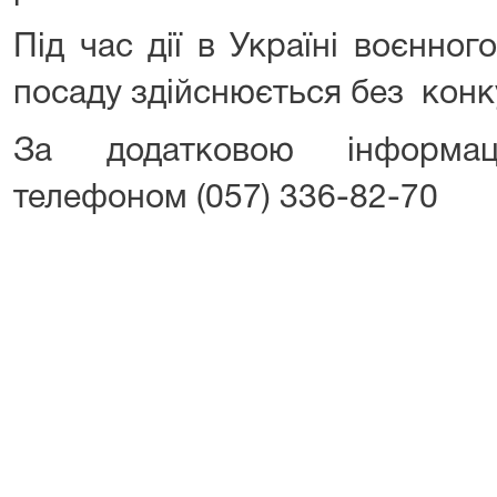
Під час дії в Україні воєнно
посаду здійснюється без конк
За додатковою інформац
телефоном (057) 336-82-70