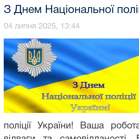
З Днем Національної поліц
04 липня 2025, 13:44
поліції України! Ваша робот