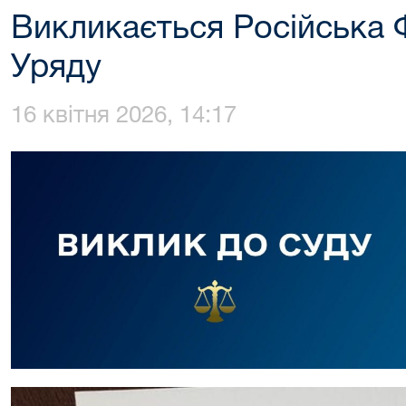
Викликається Російська Ф
Уряду
16 квітня 2026, 14:17